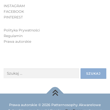
INSTAGRAM
FACEBOOK
PINTEREST
Polityka Prywatności
Regulamin
Prawa autorskie
SZUKAJ
Prawa autorskie © 2026 Patternosophy Akwarelowe