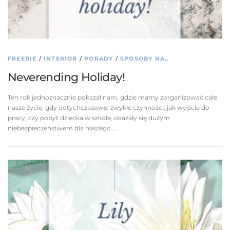
FREEBIE
/
INTERIOR
/
PORADY
/
SPOSOBY NA..
Neverending Holiday!
Ten rok jednoznacznie pokazał nam, gdzie mamy zorganizować całe
nasze życie, gdy dotychczasowe, zwykłe czynności, jak wyjście do
pracy, czy pobyt dziecka w szkole, okazały się dużym
niebezpieczeństwem dla naszego …