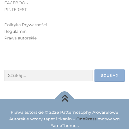
FACEBOOK
PINTEREST
Polityka Prywatności
Regulamin
Prawa autorskie
SZUKAJ
Prawa autorskie © 2026 Patternosophy Akwarelowe
Autorskie wzory tapet i tkanin
–
OnePress
motyw wg
FameThemes