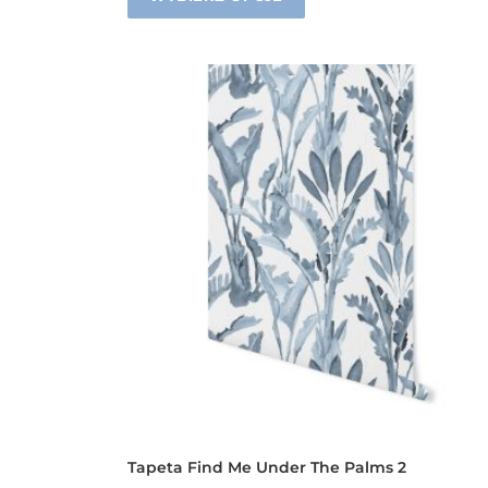
Tapeta Find Me Under The Palms 2