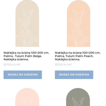
Naklejka na ścianę 100×200 cm.
Naklejka na ścianę 100×200 cm.
Palma . Tulum Palm Beige.
Palma. Tulum Palm Peach.
Naklejka ścienna.
Naklejka ścienna.
257,00
zł
257,00
zł
z VAT
z VAT
DODAJ DO KOSZYKA
DODAJ DO KOSZYKA