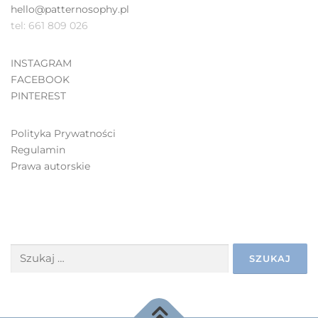
hello@patternosophy.pl
tel: 661 809 026
INSTAGRAM
FACEBOOK
PINTEREST
Polityka Prywatności
Regulamin
Prawa autorskie
SZUKAJ