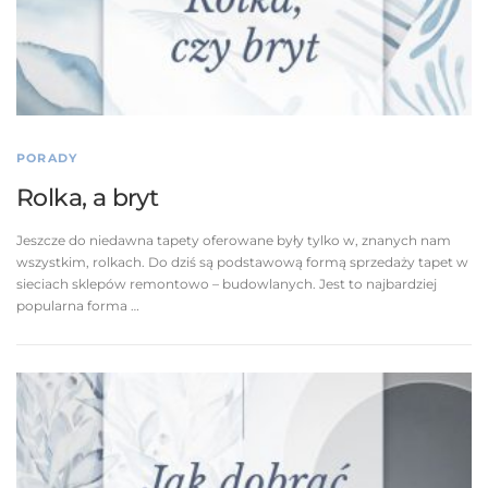
PORADY
Rolka, a bryt
Jeszcze do niedawna tapety oferowane były tylko w, znanych nam
wszystkim, rolkach. Do dziś są podstawową formą sprzedaży tapet w
sieciach sklepów remontowo – budowlanych. Jest to najbardziej
popularna forma …