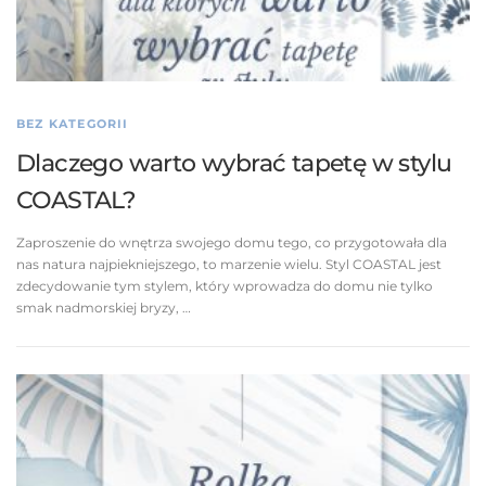
BEZ KATEGORII
Dlaczego warto wybrać tapetę w stylu
COASTAL?
Zaproszenie do wnętrza swojego domu tego, co przygotowała dla
nas natura najpiekniejszego, to marzenie wielu. Styl COASTAL jest
zdecydowanie tym stylem, który wprowadza do domu nie tylko
smak nadmorskiej bryzy, …