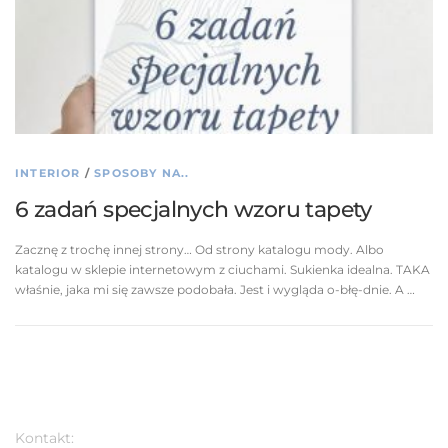
INTERIOR
/
SPOSOBY NA..
6 zadań specjalnych wzoru tapety
Zacznę z trochę innej strony… Od strony katalogu mody. Albo
katalogu w sklepie internetowym z ciuchami. Sukienka idealna. TAKA
właśnie, jaka mi się zawsze podobała. Jest i wygląda o-błę-dnie. A …
Kontakt: