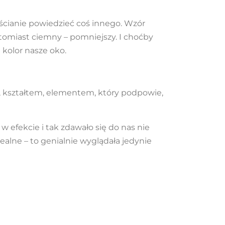
 ścianie powiedzieć coś innego. Wzór
atomiast ciemny – pomniejszy. I choćby
 kolor nasze oko.
kształtem, elementem, który podpowie,
 efekcie i tak zdawało się do nas nie
ealne – to genialnie wyglądała jedynie