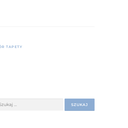
R TAPETY
ZUKAJ