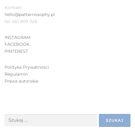
Kontakt:
hello@patternosophy.pl
tel: 661 809 026
INSTAGRAM
FACEBOOK
PINTEREST
Polityka Prywatności
Regulamin
Prawa autorskie
SZUKAJ