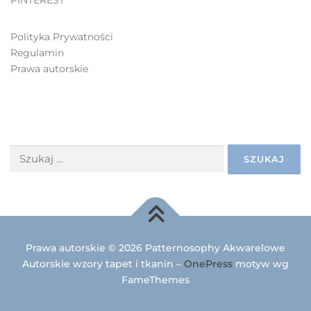
Polityka Prywatności
Regulamin
Prawa autorskie
SZUKAJ
Prawa autorskie © 2026 Patternosophy Akwarelowe
Autorskie wzory tapet i tkanin
–
OnePress
motyw wg
FameThemes