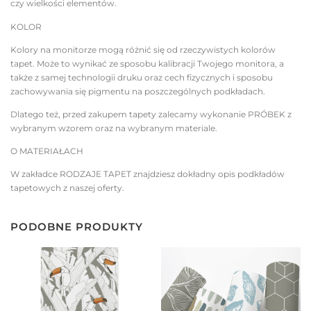
czy wielkości elementów.
KOLOR
Kolory na monitorze mogą różnić się od rzeczywistych kolorów
tapet. Może to wynikać ze sposobu kalibracji Twojego monitora, a
także z samej technologii druku oraz cech fizycznych i sposobu
zachowywania się pigmentu na poszczególnych podkładach.
Dlatego też, przed zakupem tapety zalecamy wykonanie PRÓBEK z
wybranym wzorem oraz na wybranym materiale.
O MATERIAŁACH
W zakładce RODZAJE TAPET znajdziesz dokładny opis podkładów
tapetowych z naszej oferty.
PODOBNE PRODUKTY