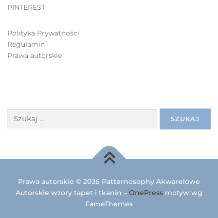
PINTEREST
Polityka Prywatności
Regulamin
Prawa autorskie
SZUKAJ
Prawa autorskie © 2026 Patternosophy Akwarelowe
Autorskie wzory tapet i tkanin
–
OnePress
motyw wg
FameThemes