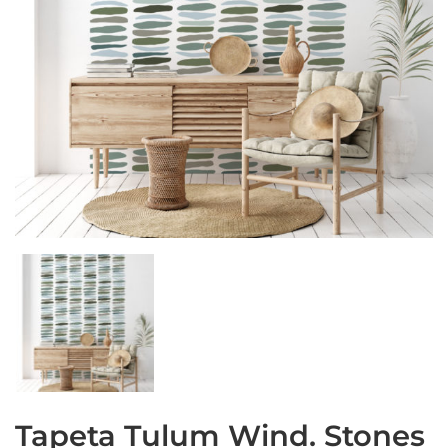
Tapeta Tulum Wind. Stones