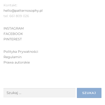
Kontakt:
hello@patternosophy.pl
tel: 661 809 026
INSTAGRAM
FACEBOOK
PINTEREST
Polityka Prywatności
Regulamin
Prawa autorskie
SZUKAJ