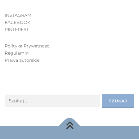
INSTAGRAM
FACEBOOK
PINTEREST
Polityka Prywatności
Regulamin
Prawa autorskie
SZUKAJ