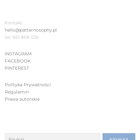
Kontakt:
hello@patternosophy.pl
tel: 661 809 026
INSTAGRAM
FACEBOOK
PINTEREST
Polityka Prywatności
Regulamin
Prawa autorskie
SZUKAJ