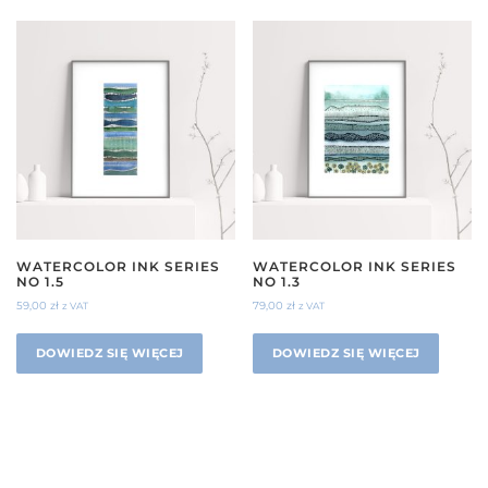
WATERCOLOR INK SERIES
WATERCOLOR INK SERIES
NO 1.5
NO 1.3
59,00
zł
79,00
zł
z VAT
z VAT
DOWIEDZ SIĘ WIĘCEJ
DOWIEDZ SIĘ WIĘCEJ