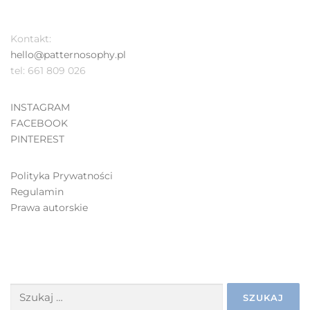
Kontakt:
hello@patternosophy.pl
tel: 661 809 026
INSTAGRAM
FACEBOOK
PINTEREST
Polityka Prywatności
Regulamin
Prawa autorskie
SZUKAJ