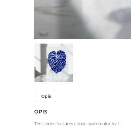
Opis
OPIS
This series features cobalt watercolor leaf.