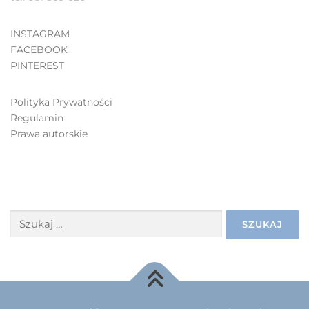
INSTAGRAM
FACEBOOK
PINTEREST
Polityka Prywatności
Regulamin
Prawa autorskie
SZUKAJ