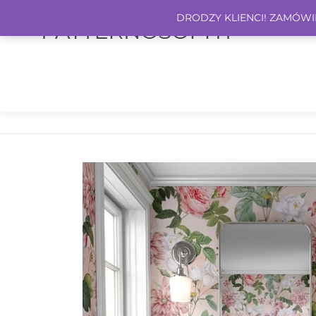
DRODZY KLIENCI! ZAMÓWIEN