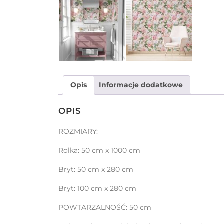
Opis
Informacje dodatkowe
OPIS
ROZMIARY:
Rolka: 50 cm x 1000 cm
Bryt: 50 cm x 280 cm
Bryt: 100 cm x 280 cm
POWTARZALNOŚĆ: 50 cm