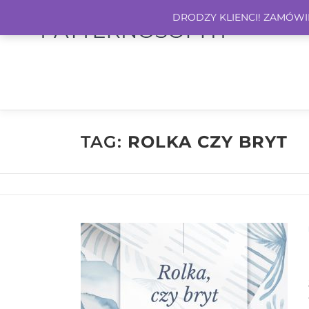
DRODZY KLIENCI! ZAMÓWIEN
TAG:
ROLKA CZY BRYT