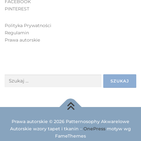
FACEBOOK
PINTEREST
Polityka Prywatności
Regulamin
Prawa autorskie
SZUKAJ
Prawa autorskie © 2026 Patternosophy Akwarelowe
Autorskie wzory tapet i tkanin
–
OnePress
motyw wg
FameThemes