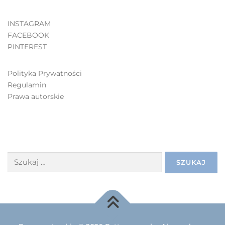
INSTAGRAM
FACEBOOK
PINTEREST
Polityka Prywatności
Regulamin
Prawa autorskie
SZUKAJ