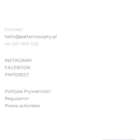
Kontakt:
hello@patternosophy.pl
tel: 661 809 026
INSTAGRAM
FACEBOOK
PINTEREST
Polityka Prywatności
Regulamin
Prawa autorskie
SZUKAJ