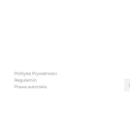
S
Polityka Prywatności
Regulamin
Prawa autorskie