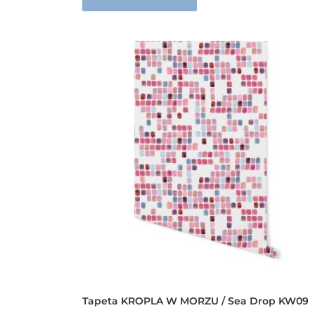
Tapeta KROPLA W MORZU / Sea Drop KW09